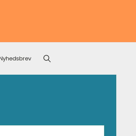
Nyhedsbrev