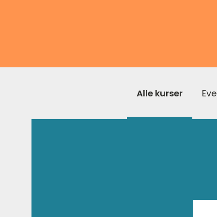
Alle kurser
Eve