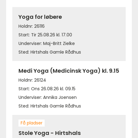
Yoga for løbere
Holdnr: 26116
Start: Tir 25.08.26 kl. 17.00
Underviser: Maj-Britt Zielke
Sted: Hirtshals Gamle Rådhus
Medi Yoga (Medicinsk Yoga) kl. 9.15
Holdnr: 26124
Start: Ons 26.08.26 kl. 09.15
Underviser: Annika Joensen
Sted: Hirtshals Gamle Rådhus
Få pladser
Stole Yoga - Hirtshals