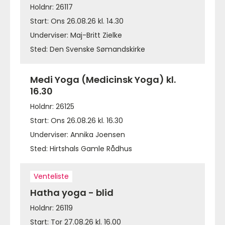
Holdnr: 26117
Start: Ons 26.08.26 kl. 14.30
Underviser: Maj-Britt Zielke
Sted: Den Svenske Sømandskirke
Medi Yoga (Medicinsk Yoga) kl.
16.30
Holdnr: 26125
Start: Ons 26.08.26 kl. 16.30
Underviser: Annika Joensen
Sted: Hirtshals Gamle Rådhus
Venteliste
Hatha yoga - blid
Holdnr: 26119
Start: Tor 27.08.26 kl. 16.00