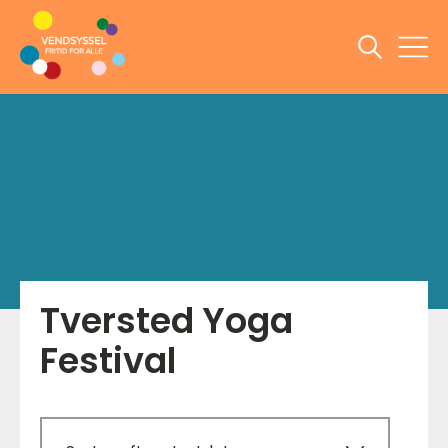
Tversted Yoga
Festival