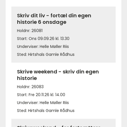
Skriv dit liv - fortæl din egen
historie 6 onsdage
Holdnr: 26081
Start: Ons 09.09.26 kl. 13.30
Underviser: Helle Møller Riis
Sted: Hirtshals Gamle Rådhus
Skrive weekend - skriv din egen
historie
Holdnr: 26083
Start: Fre 20.11.26 kl. 14.00
Underviser: Helle Møller Riis
Sted: Hirtshals Gamle Rådhus