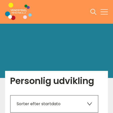
Personlig udvikling
Sorter efter startdato